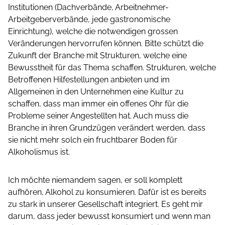
Institutionen (Dachverbände, Arbeitnehmer-
Arbeitgeberverbände, jede gastronomische
Einrichtung), welche die notwendigen grossen
Veränderungen hervorrufen können. Bitte schützt die
Zukunft der Branche mit Strukturen, welche eine
Bewusstheit für das Thema schaffen. Strukturen, welche
Betroffenen Hilfestellungen anbieten und im
Allgemeinen in den Unternehmen eine Kultur zu
schaffen, dass man immer ein offenes Ohr für die
Probleme seiner Angestellten hat. Auch muss die
Branche in ihren Grundzügen verändert werden, dass
sie nicht mehr solch ein fruchtbarer Boden für
Alkoholismus ist.
Ich möchte niemandem sagen, er soll komplett
aufhören, Alkohol zu konsumieren. Dafür ist es bereits
zu stark in unserer Gesellschaft integriert. Es geht mir
darum, dass jeder bewusst konsumiert und wenn man