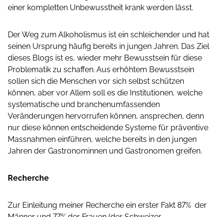
einer kompletten Unbewusstheit krank werden lässt.
Der Weg zum Alkoholismus ist ein schleichender und hat
seinen Ursprung häufig bereits in jungen Jahren. Das Ziel
dieses Blogs ist es, wieder mehr Bewusstsein für diese
Problematik zu schaffen. Aus erhöhtem Bewusstsein
sollen sich die Menschen vor sich selbst schützen
können, aber vor Allem soll es die Institutionen, welche
systematische und branchenumfassenden
Veränderungen hervorrufen können, ansprechen, denn
nur diese können entscheidende Systeme für präventive
Massnahmen einführen, welche bereits in den jungen
Jahren der Gastronominnen und Gastronomen greifen.
Recherche
Zur Einleitung meiner Recherche ein erster Fakt 87% der
Männer und 77% der Frauen (der Schweizer