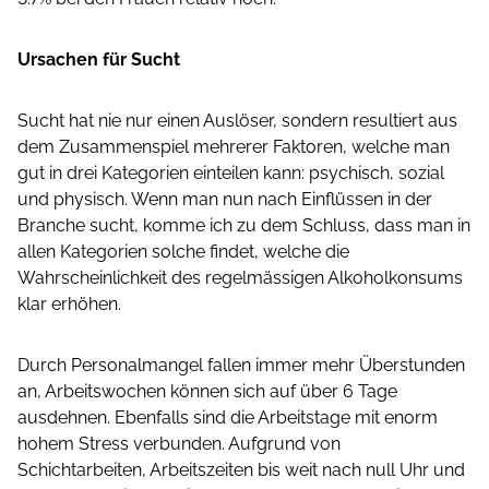
Ursachen für Sucht
Sucht hat nie nur einen Auslöser, sondern resultiert aus
dem Zusammenspiel mehrerer Faktoren, welche man
gut in drei Kategorien einteilen kann: psychisch, sozial
und physisch. Wenn man nun nach Einflüssen in der
Branche sucht, komme ich zu dem Schluss, dass man in
allen Kategorien solche findet, welche die
Wahrscheinlichkeit des regelmässigen Alkoholkonsums
klar erhöhen.
Durch Personalmangel fallen immer mehr Überstunden
an, Arbeitswochen können sich auf über 6 Tage
ausdehnen. Ebenfalls sind die Arbeitstage mit enorm
hohem Stress verbunden. Aufgrund von
Schichtarbeiten, Arbeitszeiten bis weit nach null Uhr und