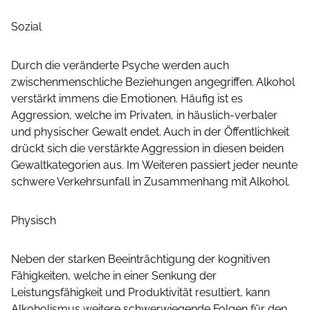
Sozial
Durch die veränderte Psyche werden auch
zwischenmenschliche Beziehungen angegriffen. Alkohol
verstärkt immens die Emotionen. Häufig ist es
Aggression, welche im Privaten, in häuslich-verbaler
und physischer Gewalt endet. Auch in der Öffentlichkeit
drückt sich die verstärkte Aggression in diesen beiden
Gewaltkategorien aus. Im Weiteren passiert jeder neunte
schwere Verkehrsunfall in Zusammenhang mit Alkohol.
Physisch
Neben der starken Beeinträchtigung der kognitiven
Fähigkeiten, welche in einer Senkung der
Leistungsfähigkeit und Produktivität resultiert, kann
Alkoholismus weitere schwerwiegende Folgen für den