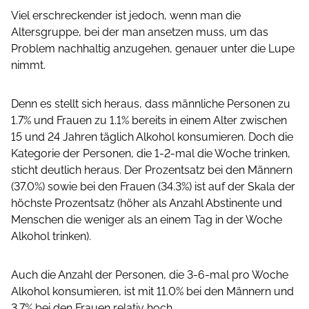
Viel erschreckender ist jedoch, wenn man die
Altersgruppe, bei der man ansetzen muss, um das
Problem nachhaltig anzugehen, genauer unter die Lupe
nimmt.
Denn es stellt sich heraus, dass männliche Personen zu
1.7% und Frauen zu 1.1% bereits in einem Alter zwischen
15 und 24 Jahren täglich Alkohol konsumieren. Doch die
Kategorie der Personen, die 1-2-mal die Woche trinken,
sticht deutlich heraus. Der Prozentsatz bei den Männern
(37.0%) sowie bei den Frauen (34.3%) ist auf der Skala der
höchste Prozentsatz (höher als Anzahl Abstinente und
Menschen die weniger als an einem Tag in der Woche
Alkohol trinken).
Auch die Anzahl der Personen, die 3-6-mal pro Woche
Alkohol konsumieren, ist mit 11.0% bei den Männern und
3.7% bei den Frauen relativ hoch.