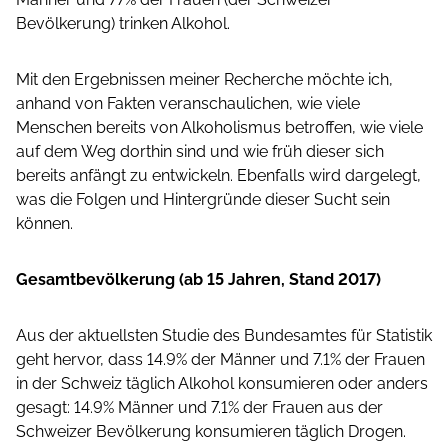
Bevölkerung) trinken Alkohol.
Mit den Ergebnissen meiner Recherche möchte ich,
anhand von Fakten veranschaulichen, wie viele
Menschen bereits von Alkoholismus betroffen, wie viele
auf dem Weg dorthin sind und wie früh dieser sich
bereits anfängt zu entwickeln. Ebenfalls wird dargelegt,
was die Folgen und Hintergründe dieser Sucht sein
können.
Gesamtbevölkerung (ab 15 Jahren, Stand 2017)
Aus der aktuellsten Studie des Bundesamtes für Statistik
geht hervor, dass 14.9% der Männer und 7.1% der Frauen
in der Schweiz täglich Alkohol konsumieren oder anders
gesagt: 14.9% Männer und 7.1% der Frauen aus der
Schweizer Bevölkerung konsumieren täglich Drogen.