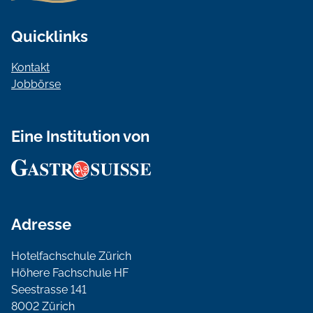
Quicklinks
Kontakt
Jobbörse
Eine Institution von
Adresse
Hotelfachschule Zürich
Höhere Fachschule HF
Seestrasse 141
8002 Zürich