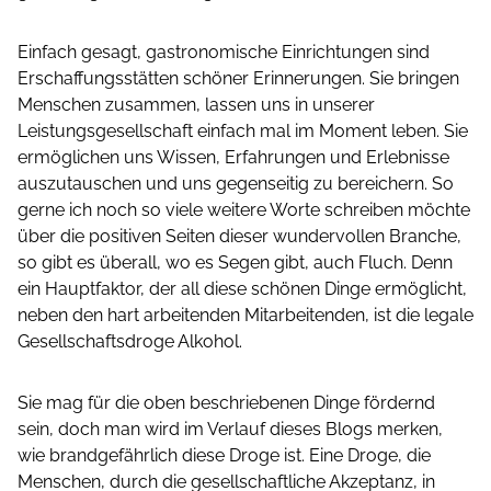
Einfach gesagt, gastronomische Einrichtungen sind
Erschaffungsstätten schöner Erinnerungen. Sie bringen
Menschen zusammen, lassen uns in unserer
Leistungsgesellschaft einfach mal im Moment leben. Sie
ermöglichen uns Wissen, Erfahrungen und Erlebnisse
auszutauschen und uns gegenseitig zu bereichern. So
gerne ich noch so viele weitere Worte schreiben möchte
über die positiven Seiten dieser wundervollen Branche,
so gibt es überall, wo es Segen gibt, auch Fluch. Denn
ein Hauptfaktor, der all diese schönen Dinge ermöglicht,
neben den hart arbeitenden Mitarbeitenden, ist die legale
Gesellschaftsdroge Alkohol.
Sie mag für die oben beschriebenen Dinge fördernd
sein, doch man wird im Verlauf dieses Blogs merken,
wie brandgefährlich diese Droge ist. Eine Droge, die
Menschen, durch die gesellschaftliche Akzeptanz, in