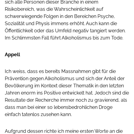
sich alle Personen dieser Branche in einem
Risikobereich, was die Wahrscheinlichkeit auf
schwerwiegende Folgen in den Bereichen Psyche,
Sozialität und Physis immens erhöht. Auch kann die
Öffentlichkeit oder das Umfeld negativ tangiert werden.
Im Schlimmsten Fall führt Alkoholismus bis zum Tode.
Appell
Ich weiss, dass es bereits Massnahmen gibt für die
Prävention gegen Alkoholismus und sich der Anteil der
Bevölkerung im Kontext dieser Thematik in den letzten
Jahren enorm ins Positive entwickelt hat. Jedoch sind die
Resultate der Recherche immer noch zu gravierend, als
dass man bei einer so lebensbedrohlichen Droge
einfach tatenlos zusehen kann.
Aufgrund dessen richte ich meine ersten Worte an die