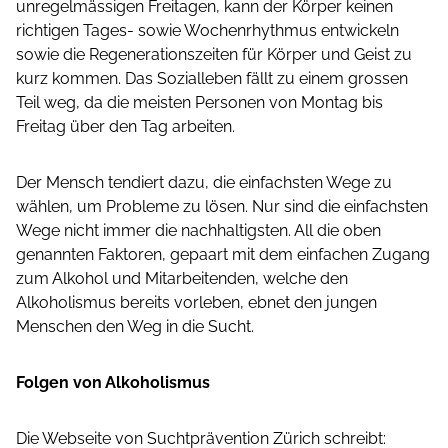
unregelmässigen Freitagen, kann der Körper keinen
richtigen Tages- sowie Wochenrhythmus entwickeln
sowie die Regenerationszeiten für Körper und Geist zu
kurz kommen. Das Sozialleben fällt zu einem grossen
Teil weg, da die meisten Personen von Montag bis
Freitag über den Tag arbeiten.
Der Mensch tendiert dazu, die einfachsten Wege zu
wählen, um Probleme zu lösen. Nur sind die einfachsten
Wege nicht immer die nachhaltigsten. All die oben
genannten Faktoren, gepaart mit dem einfachen Zugang
zum Alkohol und Mitarbeitenden, welche den
Alkoholismus bereits vorleben, ebnet den jungen
Menschen den Weg in die Sucht.
Folgen von Alkoholismus
Die Webseite von Suchtprävention Zürich schreibt: