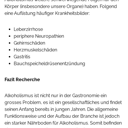
Körper (insbesondere unsere Organe) haben. Folgend
eine Auflistung häufiger Krankheitsbilder:
Leberzirrhose
periphere Neuropathien
Gehirnschäden
Herzmuskelschäden
Gastritis
Bauchspeicheldrüsenentzündung
Fazit Recherche
Alkoholismus ist nicht nur in der Gastronomie ein
grosses Problem, es ist ein gesellschaftliches und findet
seinen Anfang bereits in jungen Jahren. Die allgemeine
Funktionsweise und der Aufbau der Branche ist jedoch
ein starker Nährboden für Alkoholismus. Somit befinden