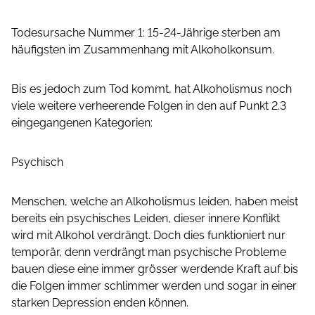
Todesursache Nummer 1: 15-24-Jährige sterben am
häufigsten im Zusammenhang mit Alkoholkonsum.
Bis es jedoch zum Tod kommt, hat Alkoholismus noch
viele weitere verheerende Folgen in den auf Punkt 2.3
eingegangenen Kategorien:
Psychisch
Menschen, welche an Alkoholismus leiden, haben meist
bereits ein psychisches Leiden, dieser innere Konflikt
wird mit Alkohol verdrängt. Doch dies funktioniert nur
temporär, denn verdrängt man psychische Probleme
bauen diese eine immer grösser werdende Kraft auf bis
die Folgen immer schlimmer werden und sogar in einer
starken Depression enden können.