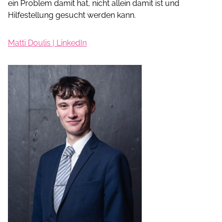
ein Problem damit hat, nicht allein damit ist und
Hilfestellung gesucht werden kann.
Matti Doulis | LinkedIn