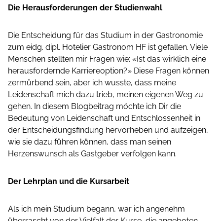
Die Herausforderungen der Studienwahl
Die Entscheidung für das Studium in der Gastronomie
zum eidg. dipl. Hotelier Gastronom HF ist gefallen. Viele
Menschen stellten mir Fragen wie: «Ist das wirklich eine
herausfordernde Karriereoption?» Diese Fragen können
zermürbend sein, aber ich wusste, dass meine
Leidenschaft mich dazu trieb, meinen eigenen Weg zu
gehen. In diesem Blogbeitrag möchte ich Dir die
Bedeutung von Leidenschaft und Entschlossenheit in
der Entscheidungsfindung hervorheben und aufzeigen,
wie sie dazu führen können, dass man seinen
Herzenswunsch als Gastgeber verfolgen kann.
Der Lehrplan und die Kursarbeit
Als ich mein Studium begann, war ich angenehm
überrascht von der Vielfalt der Kurse, die angeboten