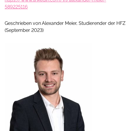
589225116
Geschrieben von Alexander Meier, Studierender der HFZ
(September 2023)