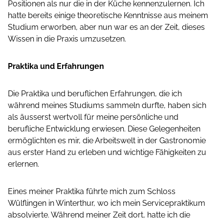
Positionen als nur die in der Küche kennenzulernen. Ich
hatte bereits einige theoretische Kenntnisse aus meinem
Studium erworben, aber nun war es an der Zeit, dieses
Wissen in die Praxis umzusetzen.
Praktika und Erfahrungen
Die Praktika und beruflichen Erfahrungen, die ich
während meines Studiums sammeln durfte, haben sich
als äusserst wertvoll für meine persönliche und
berufliche Entwicklung erwiesen. Diese Gelegenheiten
ermöglichten es mir, die Arbeitswelt in der Gastronomie
aus erster Hand zu erleben und wichtige Fähigkeiten zu
erlernen.
Eines meiner Praktika führte mich zum Schloss
Wülflingen in Winterthur, wo ich mein Servicepraktikum
absolvierte. Während meiner Zeit dort, hatte ich die