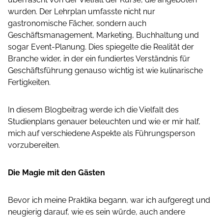
wurden. Der Lehrplan umfasste nicht nur
gastronomische Fächer, sondern auch
Geschäftsmanagement, Marketing, Buchhaltung und
sogar Event-Planung. Dies spiegelte die Realität der
Branche wider, in der ein fundiertes Verständnis für
Geschäftsführung genauso wichtig ist wie kulinarische
Fertigkeiten.
In diesem Blogbeitrag werde ich die Vielfalt des
Studienplans genauer beleuchten und wie er mir half,
mich auf verschiedene Aspekte als Führungsperson
vorzubereiten.
Die Magie mit den Gästen
Bevor ich meine Praktika begann, war ich aufgeregt und
neugierig darauf, wie es sein würde, auch andere