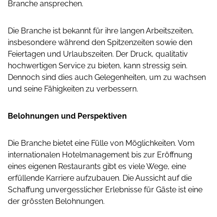
Branche ansprechen.
Die Branche ist bekannt für ihre langen Arbeitszeiten,
insbesondere während den Spitzenzeiten sowie den
Feiertagen und Urlaubszeiten. Der Druck, qualitativ
hochwertigen Service zu bieten, kann stressig sein.
Dennoch sind dies auch Gelegenheiten, um zu wachsen
und seine Fähigkeiten zu verbessern.
Belohnungen und Perspektiven
Die Branche bietet eine Fülle von Möglichkeiten. Vom
internationalen Hotelmanagement bis zur Eröffnung
eines eigenen Restaurants gibt es viele Wege, eine
erfüllende Karriere aufzubauen. Die Aussicht auf die
Schaffung unvergesslicher Erlebnisse für Gäste ist eine
der grössten Belohnungen.