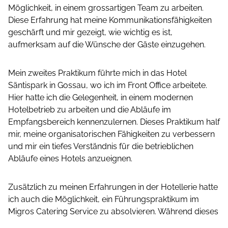
Möglichkeit, in einem grossartigen Team zu arbeiten.
Diese Erfahrung hat meine Kommunikationsfähigkeiten
geschärft und mir gezeigt, wie wichtig es ist,
aufmerksam auf die Wünsche der Gäste einzugehen.
Mein zweites Praktikum führte mich in das Hotel
Säntispark in Gossau, wo ich im Front Office arbeitete.
Hier hatte ich die Gelegenheit, in einem modernen
Hotelbetrieb zu arbeiten und die Abläufe im
Empfangsbereich kennenzulernen. Dieses Praktikum half
mir, meine organisatorischen Fähigkeiten zu verbessern
und mir ein tiefes Verständnis für die betrieblichen
Abläufe eines Hotels anzueignen.
Zusätzlich zu meinen Erfahrungen in der Hotellerie hatte
ich auch die Möglichkeit, ein Führungspraktikum im
Migros Catering Service zu absolvieren. Während dieses