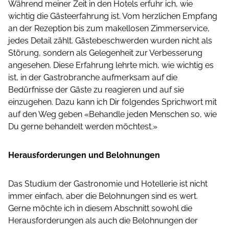
Während meiner Zeit in den Hotels erfuhr ich, wie
wichtig die Gästeerfahrung ist. Vom herzlichen Empfang
an der Rezeption bis zum makellosen Zimmerservice,
jedes Detail zählt. Gästebeschwerden wurden nicht als
Störung, sondern als Gelegenheit zur Verbesserung
angesehen. Diese Erfahrung lehrte mich, wie wichtig es
ist, in der Gastrobranche aufmerksam auf die
Bedürfnisse der Gäste zu reagieren und auf sie
einzugehen. Dazu kann ich Dir folgendes Sprichwort mit
auf den Weg geben «Behandle jeden Menschen so, wie
Du gerne behandelt werden möchtest.»
Herausforderungen und Belohnungen
Das Studium der Gastronomie und Hotellerie ist nicht
immer einfach, aber die Belohnungen sind es wert.
Gerne möchte ich in diesem Abschnitt sowohl die
Herausforderungen als auch die Belohnungen der