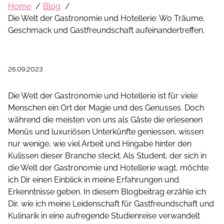
Home
Blog
Die Welt der Gastronomie und Hotellerie: Wo Träume,
Geschmack und Gastfreundschaft aufeinandertreffen.
26.09.2023
Die Welt der Gastronomie und Hotellerie ist für viele
Menschen ein Ort der Magie und des Genusses. Doch
während die meisten von uns als Gäste die erlesenen
Menüs und luxuriösen Unterkünfte geniessen, wissen
nur wenige, wie viel Arbeit und Hingabe hinter den
Kulissen dieser Branche steckt. Als Student, der sich in
die Welt der Gastronomie und Hotellerie wagt, möchte
ich Dir einen Einblick in meine Erfahrungen und
Erkenntnisse geben. In diesem Blogbeitrag erzähle ich
Dir, wie ich meine Leidenschaft für Gastfreundschaft und
Kulinarik in eine aufregende Studienreise verwandelt