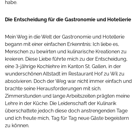
habe.
Die Entscheidung für die Gastronomie und Hotellerie
Mein Weg in die Welt der Gastronomie und Hotellerie
begann mit einer einfachen Erkenntnis: Ich liebe es,
Menschen zu bewirten und kulinarische Kreationen zu
kreieren. Diese Liebe führte mich zu der Entscheidung,
eine 3-jährige Kochlehre im Kanton St. Gallen, in der
wunderschönen Altstadt im Restaurant Hof zu Wil zu
absolvieren. Doch der Weg war nicht immer einfach und
brachte seine Herausforderungen mit sich.
Zimmerstunden und lange Arbeitszeiten prägten meine
Lehre in der Küche. Die Leidenschaft der Kulinarik
überschattete jedoch diese doch anstrengenden Tage
und ich freute mich, Tag für Tag neue Gäste begeistern
zu können.