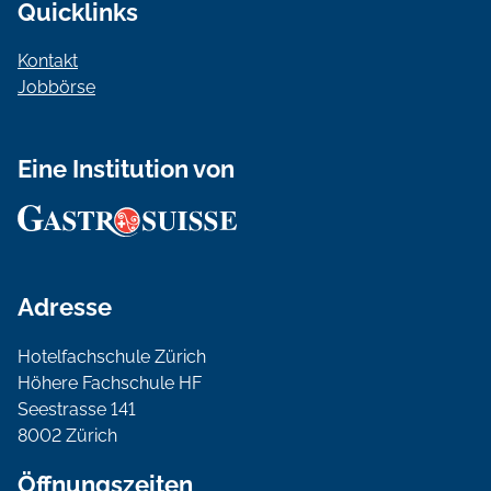
Quicklinks
Kontakt
Jobbörse
Eine Institution von
Adresse
Hotelfachschule Zürich
Höhere Fachschule HF
Seestrasse 141
8002 Zürich
Öffnungszeiten