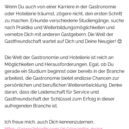
Wenn Du auch von einer Karriere in der Gastronomie
oder Hotellerie träumst, zögere nicht, den ersten Schritt
zu machen. Erkunde verschiedene Studiengänge, suche
nach Praktika und Weiterbildungsmöglichkeiten und
vernetze Dich mit anderen Gastgebern. Die Welt der
Gastfreundschaft wartet auf Dich und Deine Neugier! 😊
Die Welt der Gastronomie und Hotellerie ist reich an
Möglichkeiten und Herausforderungen. Egal, ob Du
gerade ein Studium beginnst oder bereits in der Branche
arbeitest, die Gastronomie bietet endlose Chancen zur
persönlichen und beruflichen Weiterentwicklung. Denke
daran, dass die Leidenschaft für Service und
Gastfreundschaft der Schlüssel zum Erfolg in dieser
aufregenden Branche ist.
Ich freue mich, auch Dich kennenzulernen.
https://www.linkedin.com/in/alexander-meier-