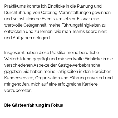
Praktikums konnte ich Einblicke in die Planung und
Durchführung von Catering-Veranstaltungen gewinnen
und selbst kleinere Events umsetzen. Es war eine
wertvolle Gelegenheit, meine Führungsfähigkeiten zu
entwickeln und zu lernen, wie man Teams koordiniert
und Aufgaben delegiert.
Insgesamt haben diese Praktika meine berufliche
Weiterbildung geprägt und mir wertvolle Einblicke in die
verschiedenen Aspekte der Gastgewerbebranche
gegeben. Sie haben meine Fähigkeiten in den Bereichen
Kundenservice, Organisation und Führung erweitert und
mir geholfen, mich auf eine erfolgreiche Karriere
vorzubereiten.
Die Gästeerfahrung im Fokus