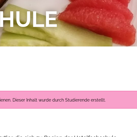
CHULE
enen. Dieser Inhalt wurde durch Studierende erstellt.