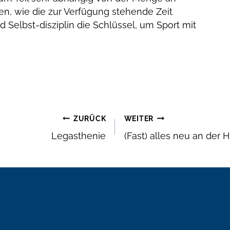
sen, wie die zur Verfügung stehende Zeit
d Selbst-disziplin die Schlüssel, um Sport mit
ZURÜCK
WEITER
Legasthenie
(Fast) alles neu an der 