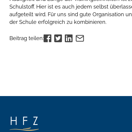
Schulstoff. Hier ist es auch jedem selbst überlas
aufgeteilt wird. Für uns sind gute Organisation un
der Schule erfolgreich zu kombinieren.
Beitrag teilen:
Beitrags-
Navigation