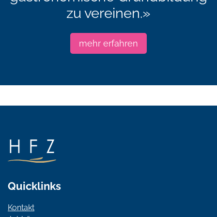
zu vereinen.»
mehr erfahren
Quicklinks
Kontakt