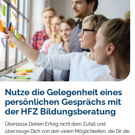
Nutze die Gelegenheit eines
persönlichen Gesprächs mit
der HFZ Bildungsberatung
Überlasse Deinen Erfolg nicht dem Zufall und
überzeuge Dich von den vielen Möglichkeiten, die Dir die