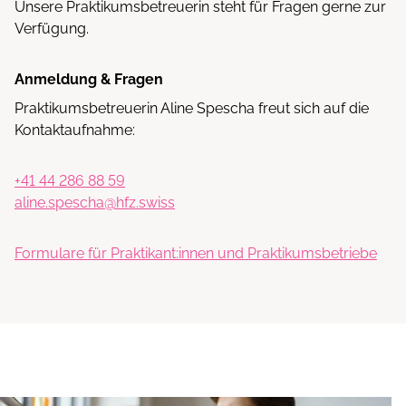
Unsere Praktikumsbetreuerin steht für Fragen gerne zur
Verfügung.
Anmeldung & Fragen
Praktikumsbetreuerin Aline Spescha freut sich auf die
Kontaktaufnahme:
+41 44 286 88 59
aline.spescha@hfz.swiss
Formulare für Praktikant:innen und Praktikumsbetriebe