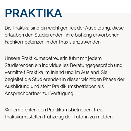
PRAKTIKA
Die Praktika sind ein wichtiger Teil der Ausbildung, diese
erlauben den Studierenden, ihre bisherig erworbenen
Fachkompetenzen in der Praxis anzuwenden.
Unsere Praktikumsbetreuerin führt mit jedem
Studierenden ein individuelles Beratungsgespräch und
vermittelt Praktika im Inland und im Ausland. Sie
begleitet die Studierenden in dieser wichtigen Phase der
Ausbildung und steht Praktikumsbetrieben als
Ansprechpartner zur Verfügung.
Wir empfehlen den Praktikumsbetrieben, freie
Praktikumsstellen frühzeitig der Tutorin zu melden.