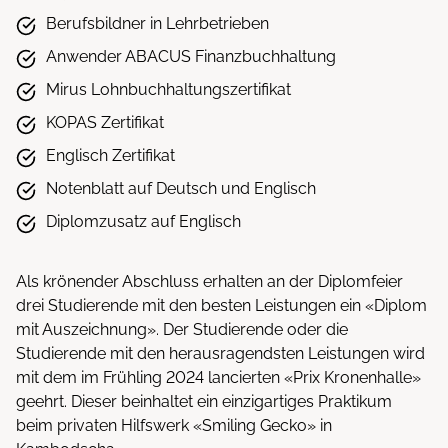
Berufsbildner in Lehrbetrieben
Anwender ABACUS Finanzbuchhaltung
Mirus Lohnbuchhaltungszertifikat
KOPAS Zertifikat
Englisch Zertifikat
Notenblatt auf Deutsch und Englisch
Diplomzusatz auf Englisch
Als krönender Abschluss erhalten an der Diplomfeier
drei Studierende mit den besten Leistungen ein «Diplom
mit Auszeichnung». Der Studierende oder die
Studierende mit den herausragendsten Leistungen wird
mit dem im Frühling 2024 lancierten «Prix Kronenhalle»
geehrt. Dieser beinhaltet ein einzigartiges Praktikum
beim privaten Hilfswerk «Smiling Gecko» in