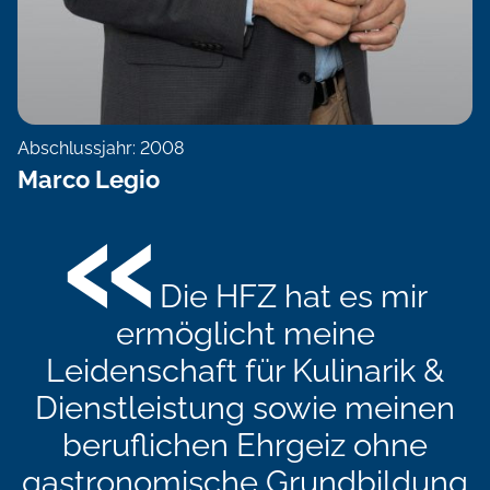
Abschlussjahr: 2008
Marco Legio
«
Die HFZ hat es mir
ermöglicht meine
Leidenschaft für Kulinarik &
Dienstleistung sowie meinen
beruflichen Ehrgeiz ohne
gastronomische Grundbildung