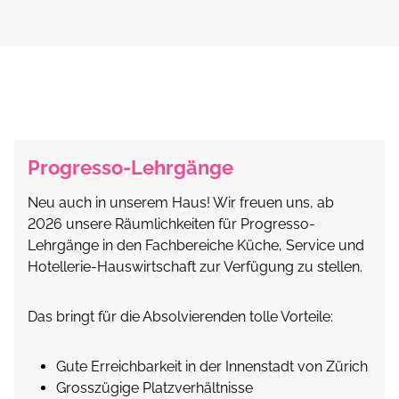
Progresso-Lehrgänge
Neu auch in unserem Haus! Wir freuen uns, ab
2026 unsere Räumlichkeiten für Progresso-
Lehrgänge in den Fachbereiche Küche, Service und
Hotellerie-Hauswirtschaft zur Verfügung zu stellen.
Das bringt für die Absolvierenden tolle Vorteile:
Gute Erreichbarkeit in der Innenstadt von Zürich
Grosszügige Platzverhältnisse