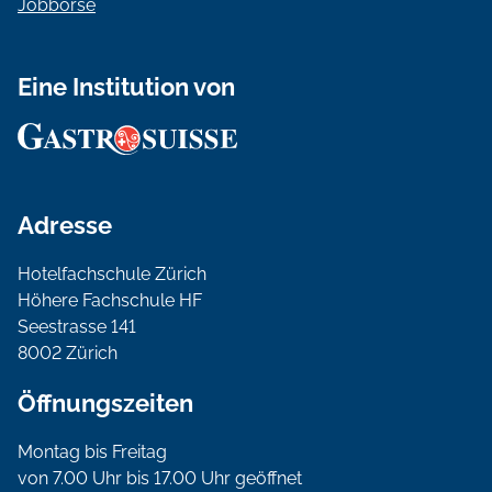
Jobbörse
Eine Institution von
Adresse
Hotelfachschule Zürich
Höhere Fachschule HF
Seestrasse 141
8002 Zürich
Öffnungszeiten
Montag bis Freitag
von 7.00 Uhr bis 17.00 Uhr geöffnet