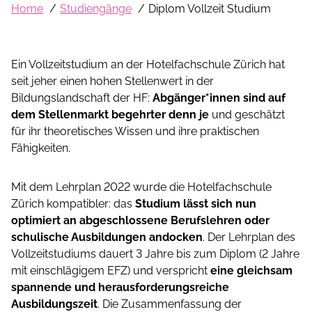
Home
Studiengänge
Diplom Vollzeit Studium
Ein Vollzeitstudium an der Hotelfachschule Zürich hat
seit jeher einen hohen Stellenwert in der
Bildungslandschaft der HF:
Abgänger*innen sind auf
dem Stellenmarkt begehrter denn je
und geschätzt
für ihr theoretisches Wissen und ihre praktischen
Fähigkeiten.
Mit dem Lehrplan 2022 wurde die Hotelfachschule
Zürich kompatibler: das
Studium lässt sich nun
optimiert an abgeschlossene Berufslehren oder
schulische Ausbildungen andocken
. Der Lehrplan des
Vollzeitstudiums dauert 3 Jahre bis zum Diplom (2 Jahre
mit einschlägigem EFZ) und verspricht
eine gleichsam
spannende und herausforderungsreiche
Ausbildungszeit
. Die Zusammenfassung der