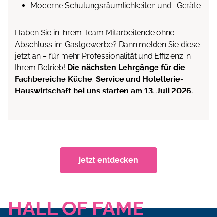
Moderne Schulungsräumlichkeiten und -Geräte
Haben Sie in Ihrem Team Mitarbeitende ohne
Abschluss im Gastgewerbe? Dann melden Sie diese
jetzt an – für mehr Professionalität und Effizienz in
Ihrem Betrieb!
Die nächsten Lehrgänge für die
Fachbereiche Küche, Service und Hotellerie-
Hauswirtschaft bei uns starten am 13. Juli 2026.
jetzt entdecken
HALL OF FAME