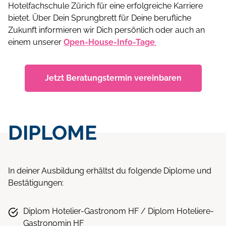
Hotelfachschule Zürich für eine erfolgreiche Karriere
bietet. Über Dein Sprungbrett für Deine berufliche
Zukunft informieren wir Dich persönlich oder auch an
einem unserer
Open-House-Info-Tage
.
Jetzt Beratungstermin vereinbaren
DIPLOME
In deiner Ausbildung erhältst du folgende Diplome und
Bestätigungen:
Diplom Hotelier-Gastronom HF / Diplom Hoteliere-
Gastronomin HF