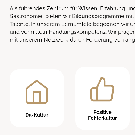
Als führendes Zentrum für Wissen, Erfahrung und
Gastronomie, bieten wir Bildungsprogramme mit 
Talente. In unserem Lernumfeld begegnen wir u
und vermitteln Handlungskompetenz. Wir präg
mit unserem Netzwerk durch Förderung von ang
Positive
Du-Kultur
Fehlerkultur