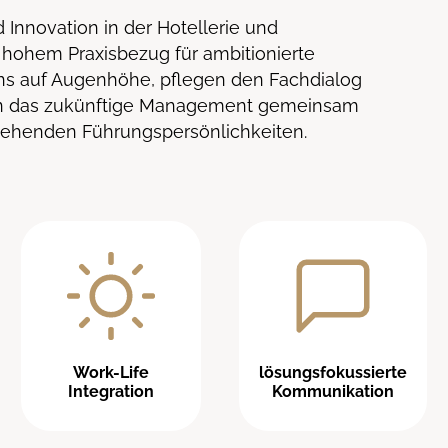
 Innovation in der Hotellerie und
hohem Praxisbezug für ambitionierte
ns auf Augenhöhe, pflegen den Fachdialog
en das zukünftige Management gemeinsam
ehenden Führungspersönlichkeiten.
Work-Life
lösungsfokussierte
Integration
Kommunikation