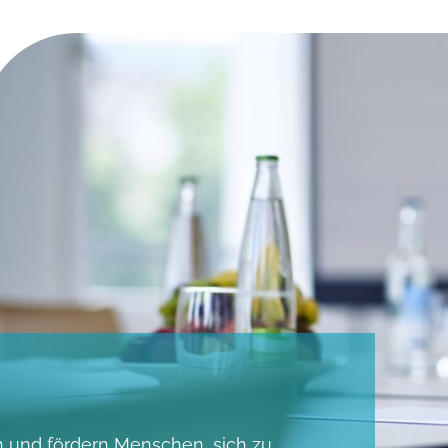
en und fördern Menschen, sich zu