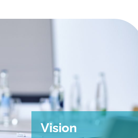
Vision