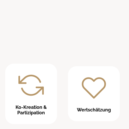
Ko-Kreation &
Wertschätzung
Partizipation