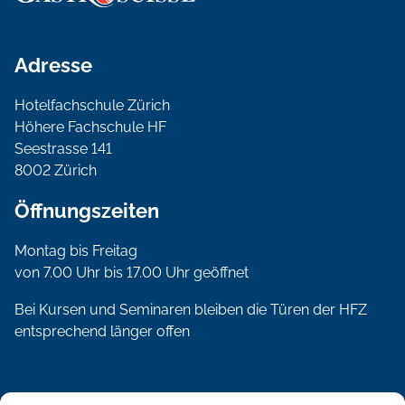
Adresse
Hotelfachschule Zürich
Höhere Fachschule HF
Seestrasse 141
8002 Zürich
Öffnungszeiten
Montag bis Freitag
von 7.00 Uhr bis 17.00 Uhr geöffnet
Bei Kursen und Seminaren bleiben die Türen der HFZ
entsprechend länger offen
Social Media