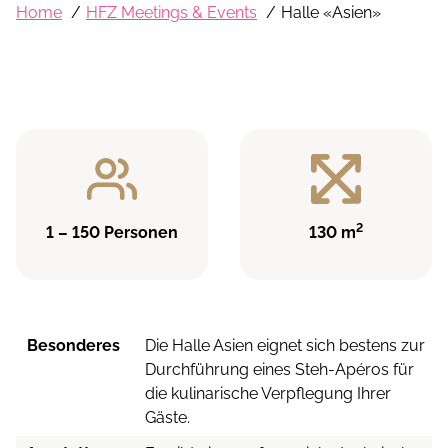
Home
HFZ Meetings & Events
Halle «Asien»
2
1 – 150 Personen
130 m
Besonderes
Die Halle Asien eignet sich bestens zur
Durchführung eines Steh-Apéros für
die kulinarische Verpflegung Ihrer
Gäste.