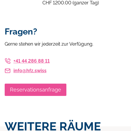
CHF 1200.00 (ganzer Tag)
Fragen?
Gerne stehen wir jederzeit zur Verfügung.
+41 44 286 88 11
info@hfz.swiss
Reservationsanfrage
WEITERE RÄUME