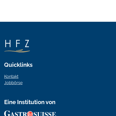
Quicklinks
Kontakt
Jobbörse
Eine Institution von