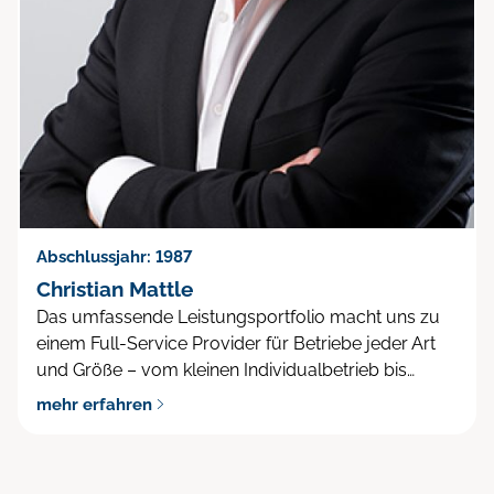
Abschlussjahr: 1987
Christian Mattle
Das umfassende Leistungsportfolio macht uns zu
einem Full-Service Provider für Betriebe jeder Art
und Größe – vom kleinen Individualbetrieb bis…
mehr erfahren