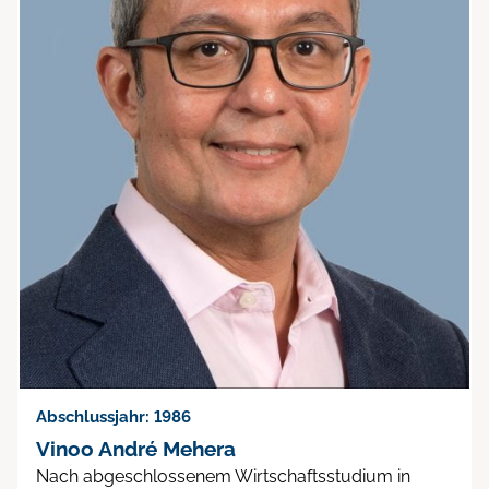
Abschlussjahr: 1986
Vinoo André Mehera
Nach abgeschlossenem Wirtschaftsstudium in