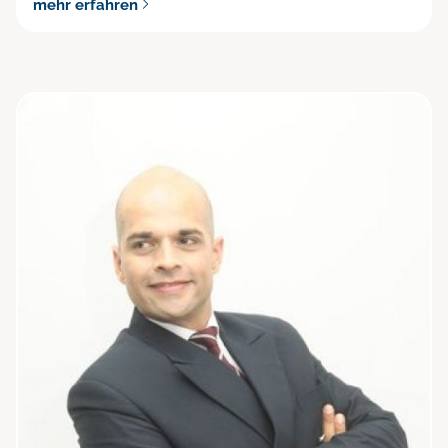
mehr erfahren