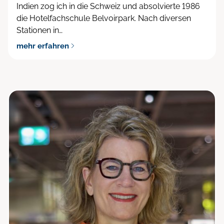
Indien zog ich in die Schweiz und absolvierte 1986
die Hotelfachschule Belvoirpark. Nach diversen
Stationen in…
mehr erfahren