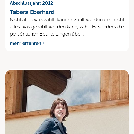
Abschlussjahr: 2012
Tabera Eberhard
Nicht alles was zählt, kann gezählt werden und nicht
alles was gezählt werden kann, zählt. Besonders die
persönlichen Beurteilungen über…
mehr erfahren