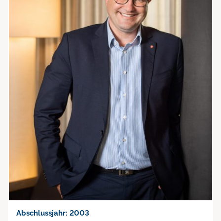
Abschlussjahr: 2003