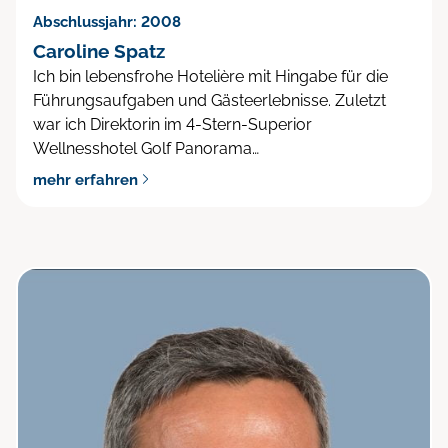
Abschlussjahr: 2008
Caroline Spatz
Ich bin lebensfrohe Hotelière mit Hingabe für die
Führungsaufgaben und Gästeerlebnisse. Zuletzt
war ich Direktorin im 4-Stern-Superior
Wellnesshotel Golf Panorama…
mehr erfahren