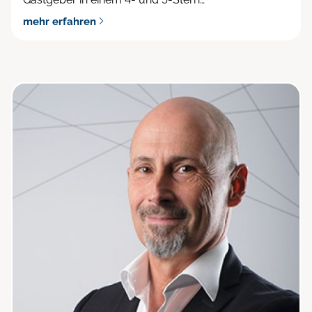
mehr erfahren