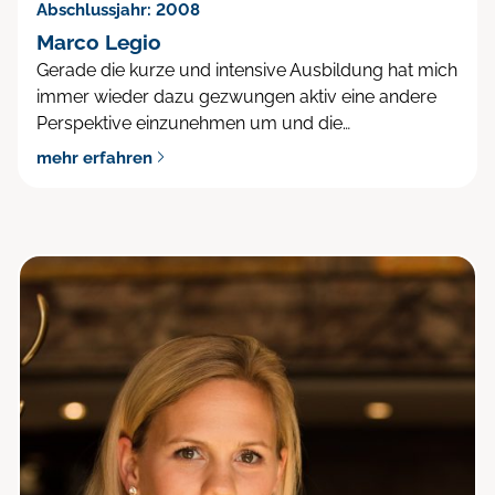
Abschlussjahr: 2008
Marco Legio
Gerade die kurze und intensive Ausbildung hat mich
immer wieder dazu gezwungen aktiv eine andere
Perspektive einzunehmen um und die…
mehr erfahren