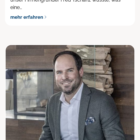
eine…
mehr erfahren