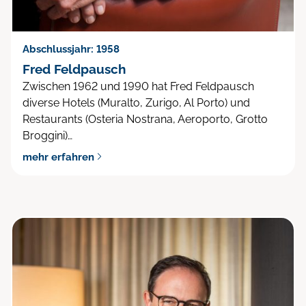
Abschlussjahr: 1958
Fred Feldpausch
Zwischen 1962 und 1990 hat Fred Feldpausch
diverse Hotels (Muralto, Zurigo, Al Porto) und
Restaurants (Osteria Nostrana, Aeroporto, Grotto
Broggini)…
mehr erfahren