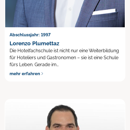
Abschlussjahr: 1997
Lorenzo Plumettaz
Die Hotelfachschule ist nicht nur eine Weiterbildung
für Hoteliers und Gastronomen – sie ist eine Schule
fürs Leben. Gerade im…
mehr erfahren