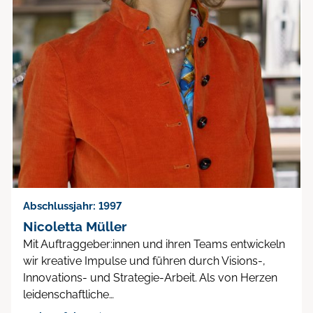
Abschlussjahr: 1997
Nicoletta Müller
Mit Auftraggeber:innen und ihren Teams entwickeln
wir kreative Impulse und führen durch Visions-,
Innovations- und Strategie-Arbeit. Als von Herzen
leidenschaftliche…