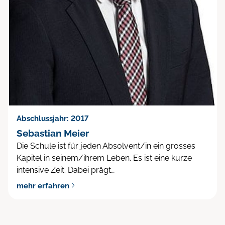
Abschlussjahr: 2017
Sebastian Meier
Die Schule ist für jeden Absolvent/in ein grosses
Kapitel in seinem/ihrem Leben. Es ist eine kurze
intensive Zeit. Dabei prägt…
mehr erfahren