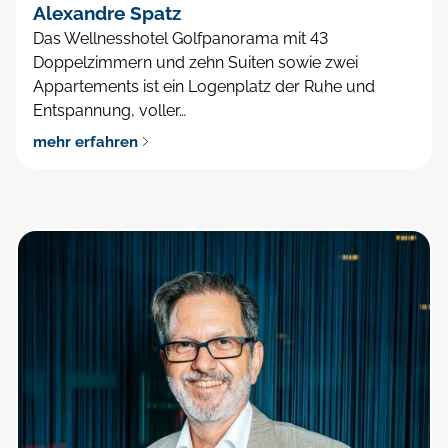
Alexandre Spatz
Das Wellnesshotel Golfpanorama mit 43
Doppelzimmern und zehn Suiten sowie zwei
Appartements ist ein Logenplatz der Ruhe und
Entspannung, voller…
mehr erfahren