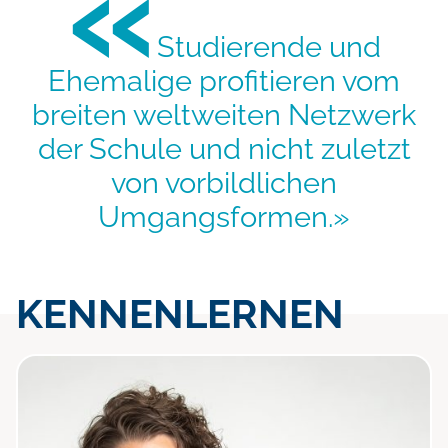
«
Studierende und
Ehemalige profitieren vom
breiten weltweiten Netzwerk
der Schule und nicht zuletzt
von vorbildlichen
Umgangsformen.»
KENNENLERNEN