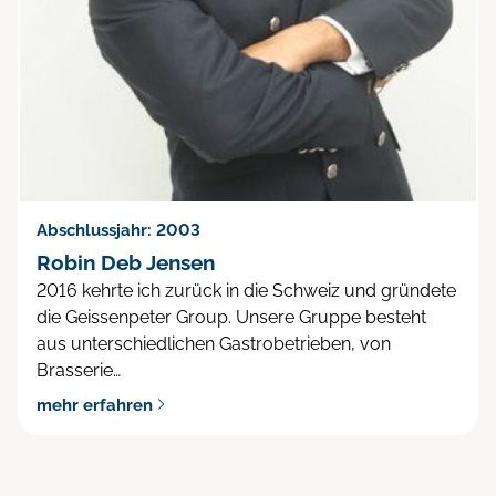
Abschlussjahr: 2003
Robin Deb Jensen
2016 kehrte ich zurück in die Schweiz und gründete
die Geissenpeter Group. Unsere Gruppe besteht
aus unterschiedlichen Gastrobetrieben, von
Brasserie…
mehr erfahren