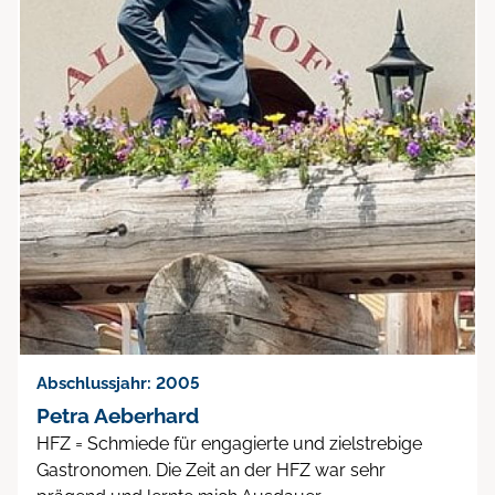
Abschlussjahr: 2005
Petra Aeberhard
HFZ = Schmiede für engagierte und zielstrebige
Gastronomen. Die Zeit an der HFZ war sehr