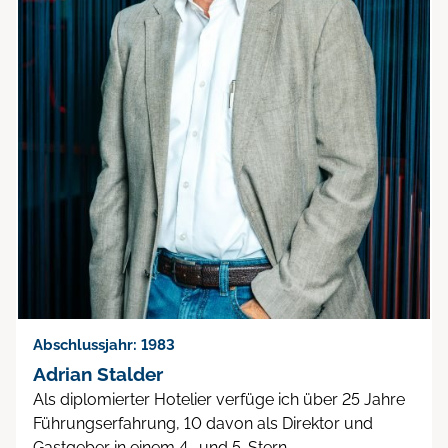
Abschlussjahr: 1983
Adrian Stalder
Als diplomierter Hotelier verfüge ich über 25 Jahre
Führungserfahrung, 10 davon als Direktor und
Gastgeber in einem 4- und 5-Stern…