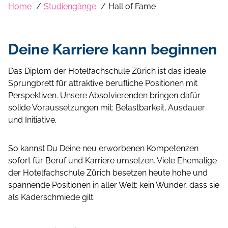
Home
Studiengänge
Hall of Fame
Deine Karriere kann beginnen
Das Diplom der Hotelfachschule Zürich ist das ideale
Sprungbrett für attraktive berufliche Positionen mit
Perspektiven. Unsere Absolvierenden bringen dafür
solide Voraussetzungen mit: Belastbarkeit, Ausdauer
und Initiative.
So kannst Du Deine neu erworbenen Kompetenzen
sofort für Beruf und Karriere umsetzen. Viele Ehemalige
der Hotelfachschule Zürich besetzen heute hohe und
spannende Positionen in aller Welt; kein Wunder, dass sie
als Kaderschmiede gilt.