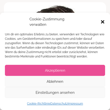
Cookie-Zustimmung
verwalten
Um dir ein optimales Erlebnis zu bieten, verwenden wir Technologien wie
Cookies, um Geräteinformationen zu speichern und/oder darauf
zuzugreifen. Wenn du diesen Technologien zustimmst, können wir Daten
wie das Surfverhalten oder eindeutige IDs auf dieser Website verarbeiten.
Wenn du deine Zustimmung nicht erteilst oder zurückziehst, können
bestimmte Merkmale und Funktionen beeinträchtigt werden.
Akzeptieren
Ablehnen
Einstellungen ansehen
Cookie-Richtlinie
Datenschutz
Impressum