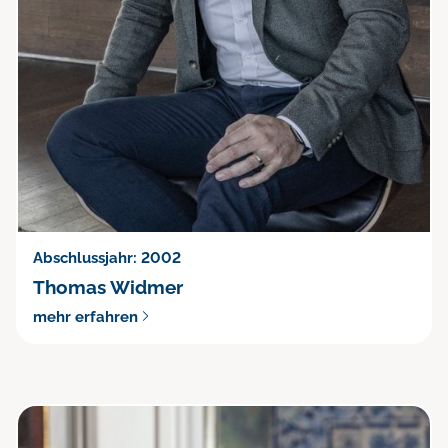
Abschlussjahr: 2002
Thomas Widmer
mehr erfahren