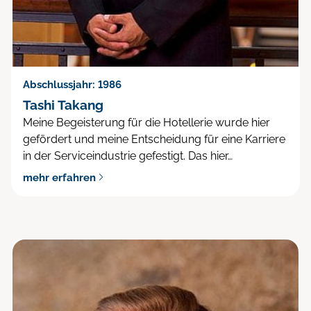
Abschlussjahr: 1986
Tashi Takang
Meine Begeisterung für die Hotellerie wurde hier
gefördert und meine Entscheidung für eine Karriere
in der Serviceindustrie gefestigt. Das hier…
mehr erfahren