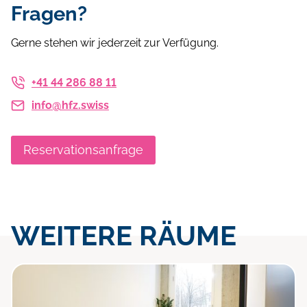
Fragen?
Gerne stehen wir jederzeit zur Verfügung.
+41 44 286 88 11
info@hfz.swiss
Reservationsanfrage
WEITERE RÄUME