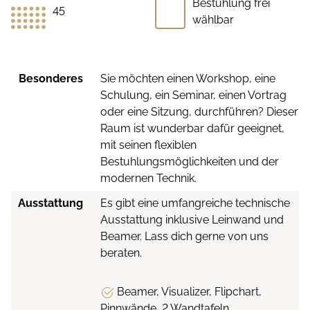
Bestuhlung frei
45
wählbar
Besonderes
Sie möchten einen Workshop, eine
Schulung, ein Seminar, einen Vortrag
oder eine Sitzung, durchführen? Dieser
Raum ist wunderbar dafür geeignet,
mit seinen flexiblen
Bestuhlungsmöglichkeiten und der
modernen Technik.
Ausstattung
Es gibt eine umfangreiche technische
Ausstattung inklusive Leinwand und
Beamer. Lass dich gerne von uns
beraten.
Beamer, Visualizer, Flipchart,
Pinnwände, 2 Wandtafeln