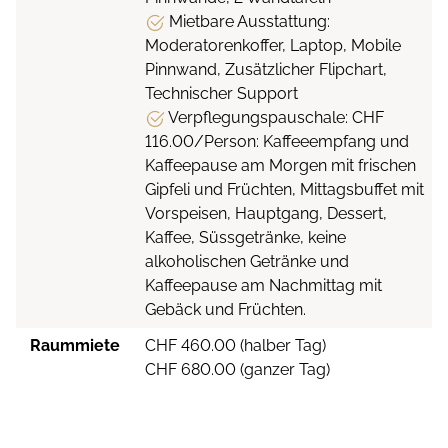
Mietbare Ausstattung:
Moderatorenkoffer, Laptop, Mobile
Pinnwand, Zusätzlicher Flipchart,
Technischer Support
Verpflegungspauschale: CHF
116.00/Person: Kaffeeempfang und
Kaffeepause am Morgen mit frischen
Gipfeli und Früchten, Mittagsbuffet mit
Vorspeisen, Hauptgang, Dessert,
Kaffee, Süssgetränke, keine
alkoholischen Getränke und
Kaffeepause am Nachmittag mit
Gebäck und Früchten.
Raummiete
CHF 460.00 (halber Tag)
CHF 680.00 (ganzer Tag)