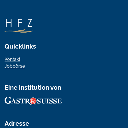
Quicklinks
Kontakt
Jobbörse
Eine Institution von
Adresse