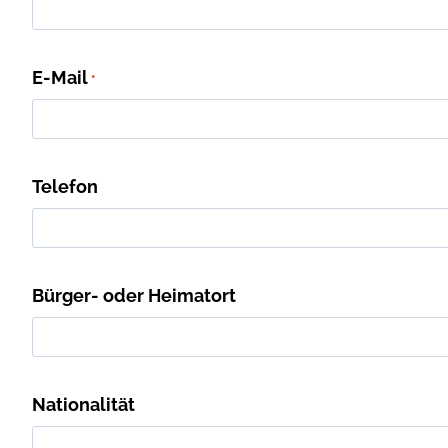
E-Mail
*
Telefon
Bürger- oder Heimatort
Nationalität