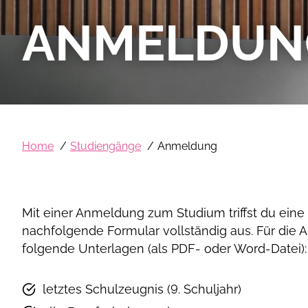
ANMELDUN
Home
Studiengänge
Anmeldung
Mit einer Anmeldung zum Studium triffst du eine 
nachfolgende Formular vollständig aus. Für die
folgende Unterlagen (als PDF- oder Word-Datei):
letztes Schulzeugnis (9. Schuljahr)