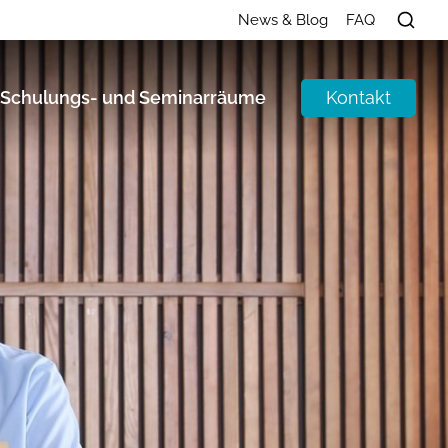
News & Blog
FAQ
Kontakt
Schulungs- und Seminarräume