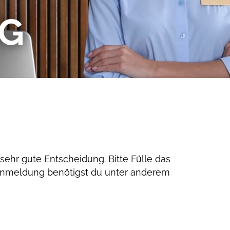
G
sehr gute Entscheidung. Bitte Fülle das
 Anmeldung benötigst du unter anderem