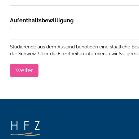
Aufenthaltsbewilligung
Studierende aus dem Ausland benötigen eine staatliche Bewi
der Schweiz. Über die Einzelheiten informieren wir Sie gern