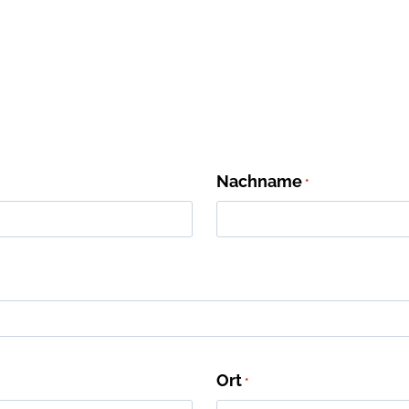
Nachname
*
Ort
*