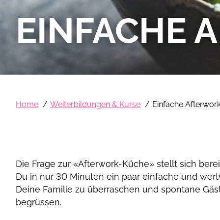
EINFACHE 
Home
Weiterbildungen & Kurse
Einfache Afterwor
Die Frage zur «Afterwork-Küche» stellt sich berei
Du in nur 30 Minuten ein paar einfache und wert
Deine Familie zu überraschen und spontane Gäs
begrüssen.