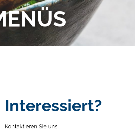
MENÜS
Interessiert?
Kontaktieren Sie uns.