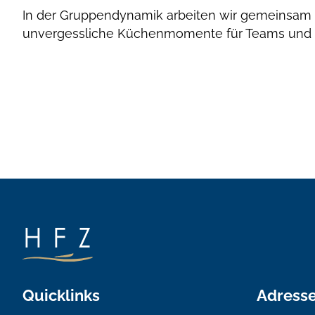
In der Gruppendynamik arbeiten wir gemeinsam i
unvergessliche Küchenmomente für Teams und
Quicklinks
Adress