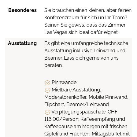
Besonderes
Sie brauchen einen kleinen, aber feinen
Konferenzraum für sich un Ihr Team?
Seinen Sie gewiss, dass das Zimmer
Las Vegas sich ideal dafür eignet.
Ausstattung
Es gibt eine umfangreiche technische
Ausstattung inklusive Leinwand und
Beamer. Lass dich gerne von uns
beraten.
Pinnwände
Mietbare Ausstattung:
Moderatorenkoffer, Mobile Pinnwand,
Flipchart, Beamer/Leinwand
Verpflegungspauschale: CHF
116.00/Person: Kaffeeempfang und
Kaffeepause am Morgen mit frischen
Gipfeli und Früchten, Mittagsbuffet mit