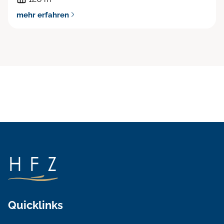
mehr erfahren
Quicklinks