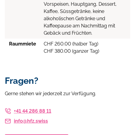
Vorspeisen, Hauptgang, Dessert,
Kaffee, Süssgetränke, keine
alkoholischen Getränke und
Kaffeepause am Nachmittag mit
Gebäck und Früchten.
Raummiete
CHF 260.00 (halber Tag)
CHF 380.00 (ganzer Tag)
Fragen?
Gerne stehen wir jederzeit zur Verfügung.
+41 44 286 88 11
info@hfz.swiss