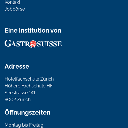
Kontakt
Jobbörse
Eine Institution von
Adresse
Hotelfachschule Zürich
Höhere Fachschule HF
Seestrasse 141
8002 Zürich
Öffnungszeiten
Montag bis Freitag